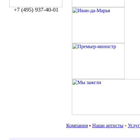
+7 (495) 937-40-01
Компания
▪
Наши артисты
▪
Услу