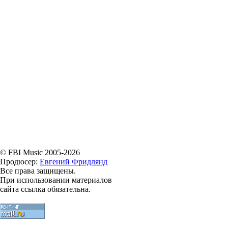
© FBI Music 2005-2026
Продюсер:
Евгений Фридлянд
Все права защищены.
При использовании материалов
сайта ссылка обязательна.