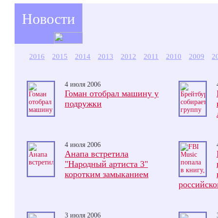
Новости
2016
2015
2014
2013
2012
2011
2010
2009
2
4 июля 2006
Гоман отобрал машину у
подружки
4 июля 2006
Анапа встретила
"Народный артиста 3"
коротким замыканием
российско
3 июля 2006