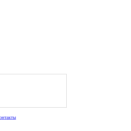
онтакты