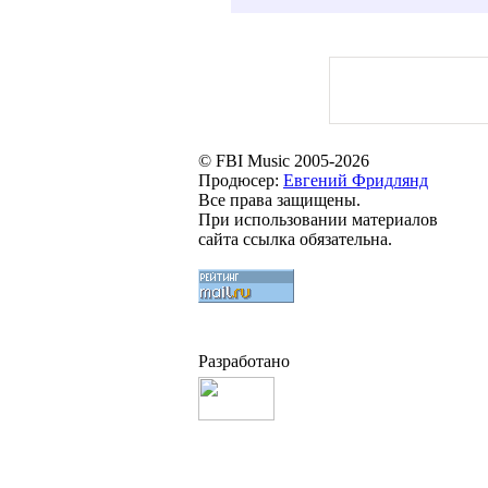
© FBI Music 2005-2026
Продюсер:
Евгений Фридлянд
Все права защищены.
При использовании материалов
сайта ссылка обязательна.
Разработано