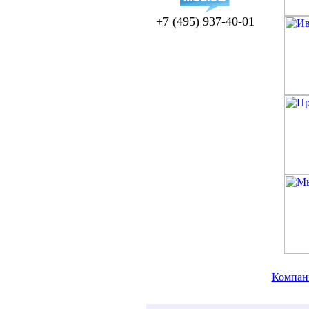
+7 (495) 937-40-01
Компан