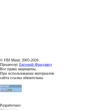
© FBI Music 2005-2026
Продюсер:
Евгений Фридлянд
Все права защищены.
При использовании материалов
сайта ссылка обязательна.
Разработано