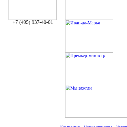
+7 (495) 937-40-01