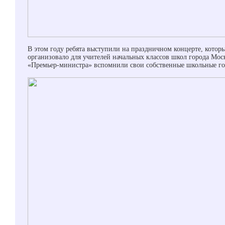
В этом году ребята выступили на праздничном концерте, котор
организовало для учителей начальных классов школ города Мос
«Премьер-министра» вспомнили свои собственные школьные го