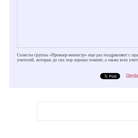
Солисты группы «Премьер-министр» еще раз поздравляют с пр
учителей, которых до сих пор хорошо помнят, а также всех учи
Опубл