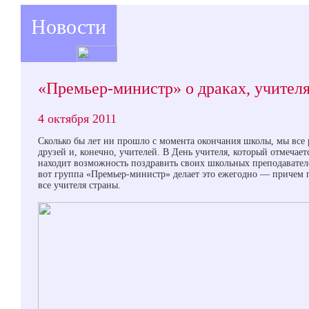
Новости
«Премьер-министр» о драках, учителя
4 октября 2011
Сколько бы лет ни прошло с момента окончания школы, мы вс
друзей и, конечно, учителей. В День учителя, который отмечаетс
находит возможность поздравить своих школьных преподавателей
вот группа «Премьер-министр» делает это ежегодно — причем 
все учителя страны.