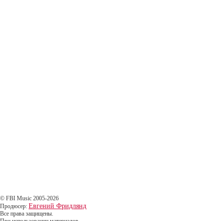
© FBI Music 2005-2026
Евгений Фридлянд
Продюсер:
Все права защищены.